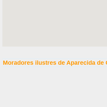
Moradores ilustres de Aparecida de 