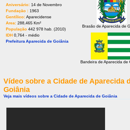
Aniversário:
14 de Novembro
Fundação :
1963
Gentílico:
Aparecidense
Area:
288,465 Km²
Brasão de Aparecida de G
População
442 978 hab. (2010)
IDH
0,764 - médio
Prefeitura Aparecida de Goiânia
Bandeira de Aparecida de 
Vídeo sobre a Cidade de Aparecida 
Goiânia
Veja mais vídeos sobre a Cidade de Aparecida de Goiânia