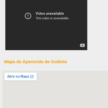
Mapa de Aparecida de Goiânia