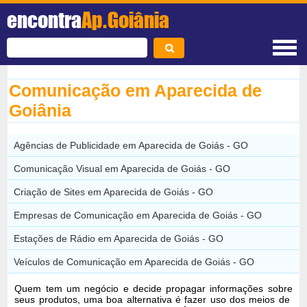
encontra
Ap.Goiânia
Comunicação em Aparecida de
Goiânia
Agências de Publicidade em Aparecida de Goiás - GO
Comunicação Visual em Aparecida de Goiás - GO
Criação de Sites em Aparecida de Goiás - GO
Empresas de Comunicação em Aparecida de Goiás - GO
Estações de Rádio em Aparecida de Goiás - GO
Veículos de Comunicação em Aparecida de Goiás - GO
Quem tem um negócio e decide propagar informações sobre
seus produtos, uma boa alternativa é fazer uso dos meios de