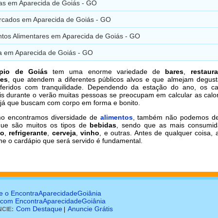
ias em Aparecida de Goiás - GO
cados em Aparecida de Goiás - GO
tos Alimentares em Aparecida de Goiás - GO
a em Aparecida de Goiás - GO
ípio de Goiás
tem uma enorme variedade de
bares
,
restaur
tes
, que atendem a diferentes públicos alvos e que almejam degust
eferidos com tranquilidade. Dependendo da estação do ano, os ca
is durante o verão muitas pessoas se preocupam em calcular as calo
 já que buscam com corpo em forma e bonito.
o encontramos diversidade de
alimentos
, também não podemos de
que são muitos os tipos de
bebidas
, sendo que as mais consumid
co
,
refrigerante
,
cerveja
,
vinho
, e outras. Antes de qualquer coisa,
me o cardápio que será servido é fundamental.
e o EncontraAparecidadeGoiânia
 com EncontraAparecidadeGoiânia
Com Destaque
Anuncie Grátis
CIE:
|