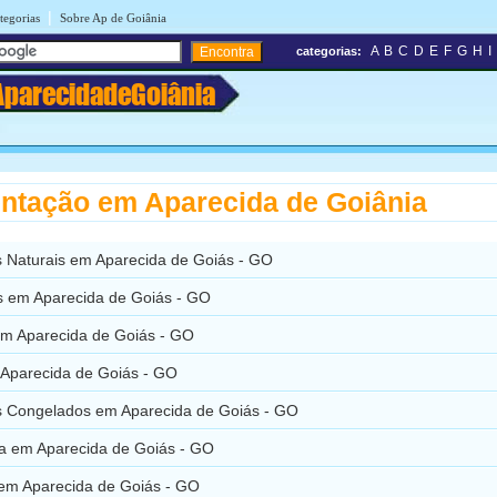
|
tegorias
Sobre Ap de Goiânia
A
B
C
D
E
F
G
H
I
categorias:
AparecidadeGoiânia
ntação em Aparecida de Goiânia
s Naturais em Aparecida de Goiás - GO
 em Aparecida de Goiás - GO
m Aparecida de Goiás - GO
Aparecida de Goiás - GO
s Congelados em Aparecida de Goiás - GO
ta em Aparecida de Goiás - GO
 em Aparecida de Goiás - GO