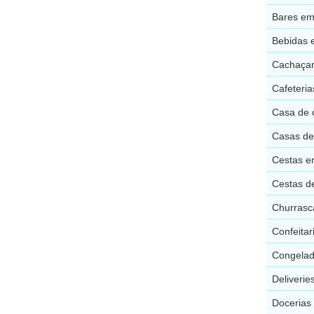
Bares em
Bebidas 
Cachaçar
Cafeteri
Casa de 
Casas de
Cestas e
Cestas d
Churrasc
Confeita
Congelad
Deliveri
Docerias