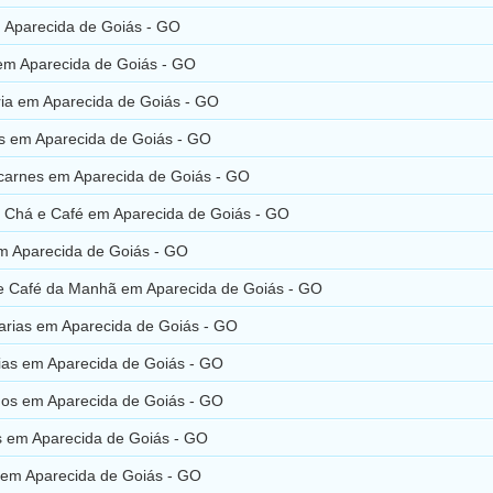
 Aparecida de Goiás - GO
em Aparecida de Goiás - GO
ia em Aparecida de Goiás - GO
as em Aparecida de Goiás - GO
carnes em Aparecida de Goiás - GO
 Chá e Café em Aparecida de Goiás - GO
m Aparecida de Goiás - GO
e Café da Manhã em Aparecida de Goiás - GO
arias em Aparecida de Goiás - GO
rias em Aparecida de Goiás - GO
os em Aparecida de Goiás - GO
es em Aparecida de Goiás - GO
 em Aparecida de Goiás - GO