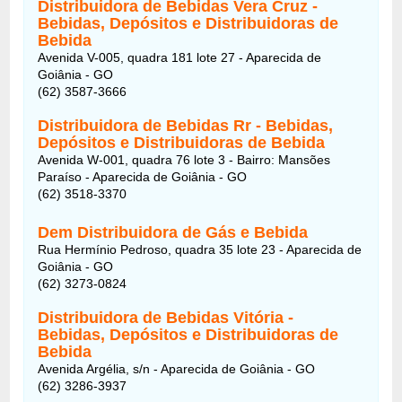
Distribuidora de Bebidas Vera Cruz -
Bebidas, Depósitos e Distribuidoras de
Bebida
Avenida V-005, quadra 181 lote 27 - Aparecida de
Goiânia - GO
(62) 3587-3666
Distribuidora de Bebidas Rr - Bebidas,
Depósitos e Distribuidoras de Bebida
Avenida W-001, quadra 76 lote 3 - Bairro: Mansões
Paraíso - Aparecida de Goiânia - GO
(62) 3518-3370
Dem Distribuidora de Gás e Bebida
Rua Hermínio Pedroso, quadra 35 lote 23 - Aparecida de
Goiânia - GO
(62) 3273-0824
Distribuidora de Bebidas Vitória -
Bebidas, Depósitos e Distribuidoras de
Bebida
Avenida Argélia, s/n - Aparecida de Goiânia - GO
(62) 3286-3937