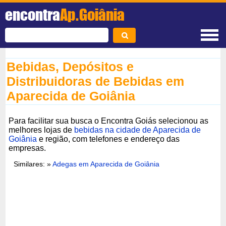
encontra
Ap.Goiânia
Bebidas, Depósitos e
Distribuidoras de Bebidas em
Aparecida de Goiânia
Para facilitar sua busca o Encontra Goiás selecionou as
melhores lojas de
bebidas na cidade de Aparecida de
Goiânia
e região, com telefones e endereço das
empresas.
Similares: »
Adegas em Aparecida de Goiânia