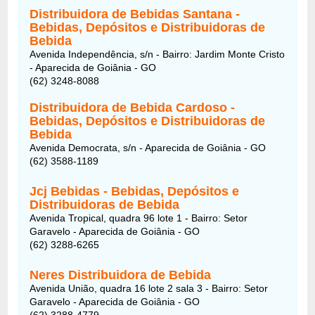
Distribuidora de Bebidas Santana -
Bebidas, Depósitos e Distribuidoras de
Bebida
Avenida Independência, s/n - Bairro: Jardim Monte Cristo
- Aparecida de Goiânia - GO
(62) 3248-8088
Distribuidora de Bebida Cardoso -
Bebidas, Depósitos e Distribuidoras de
Bebida
Avenida Democrata, s/n - Aparecida de Goiânia - GO
(62) 3588-1189
Jcj Bebidas - Bebidas, Depósitos e
Distribuidoras de Bebida
Avenida Tropical, quadra 96 lote 1 - Bairro: Setor
Garavelo - Aparecida de Goiânia - GO
(62) 3288-6265
Neres Distribuidora de Bebida
Avenida União, quadra 16 lote 2 sala 3 - Bairro: Setor
Garavelo - Aparecida de Goiânia - GO
(62) 3288-4779