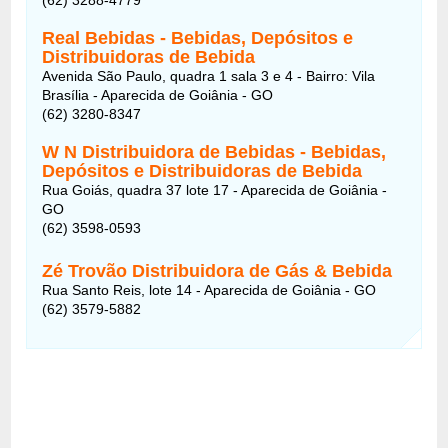
Real Bebidas - Bebidas, Depósitos e
Distribuidoras de Bebida
Avenida São Paulo, quadra 1 sala 3 e 4 - Bairro: Vila
Brasília - Aparecida de Goiânia - GO
(62) 3280-8347
W N Distribuidora de Bebidas - Bebidas,
Depósitos e Distribuidoras de Bebida
Rua Goiás, quadra 37 lote 17 - Aparecida de Goiânia -
GO
(62) 3598-0593
Zé Trovão Distribuidora de Gás & Bebida
Rua Santo Reis, lote 14 - Aparecida de Goiânia - GO
(62) 3579-5882