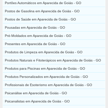
Portões Automáticos em Aparecida de Goiás - GO
Postos de Gasolina em Aparecida de Goiás - GO
Postos de Saúde em Aparecida de Goiás - GO
Pousadas em Aparecida de Goiás - GO
Pré-Moldados em Aparecida de Goiás - GO
Presentes em Aparecida de Goiás - GO
Produtos de Limpeza em Aparecida de Goiás - GO
Produtos Naturais e Fitoterápicos em Aparecida de Goiás - GO
Produtos para Piscinas em Aparecida de Goiás - GO
Produtos Personalizados em Aparecida de Goiás - GO
Profissionais de Esoterismo em Aparecida de Goiás - GO
Psicanálise em Aparecida de Goiás - GO
Psicanalistas em Aparecida de Goiás - GO