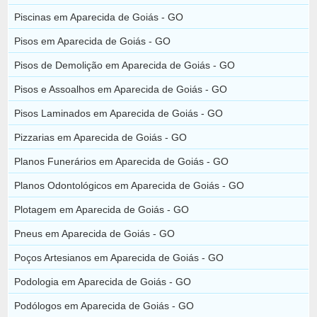
Piscinas em Aparecida de Goiás - GO
Pisos em Aparecida de Goiás - GO
Pisos de Demolição em Aparecida de Goiás - GO
Pisos e Assoalhos em Aparecida de Goiás - GO
Pisos Laminados em Aparecida de Goiás - GO
Pizzarias em Aparecida de Goiás - GO
Planos Funerários em Aparecida de Goiás - GO
Planos Odontológicos em Aparecida de Goiás - GO
Plotagem em Aparecida de Goiás - GO
Pneus em Aparecida de Goiás - GO
Poços Artesianos em Aparecida de Goiás - GO
Podologia em Aparecida de Goiás - GO
Podólogos em Aparecida de Goiás - GO