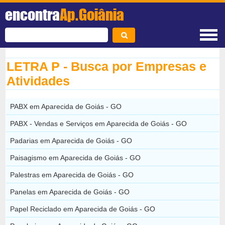
encontra
Ap.Goiânia
LETRA P - Busca por Empresas e
Atividades
PABX em Aparecida de Goiás - GO
PABX - Vendas e Serviços em Aparecida de Goiás - GO
Padarias em Aparecida de Goiás - GO
Paisagismo em Aparecida de Goiás - GO
Palestras em Aparecida de Goiás - GO
Panelas em Aparecida de Goiás - GO
Papel Reciclado em Aparecida de Goiás - GO