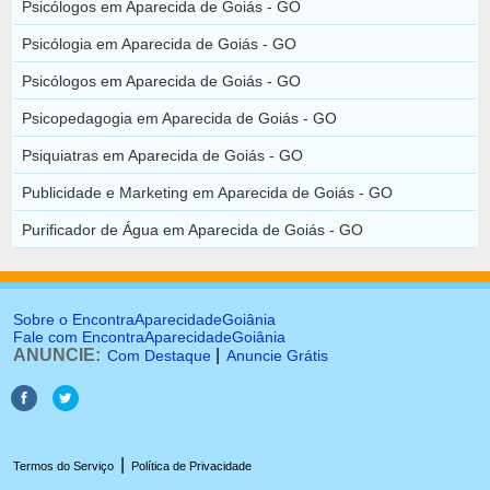
Psicólogos em Aparecida de Goiás - GO
Psicólogia em Aparecida de Goiás - GO
Psicólogos em Aparecida de Goiás - GO
Psicopedagogia em Aparecida de Goiás - GO
Psiquiatras em Aparecida de Goiás - GO
Publicidade e Marketing em Aparecida de Goiás - GO
Purificador de Água em Aparecida de Goiás - GO
Sobre o EncontraAparecidadeGoiânia
Fale com EncontraAparecidadeGoiânia
ANUNCIE:
|
Com Destaque
Anuncie Grátis
|
Termos do Serviço
Política de Privacidade