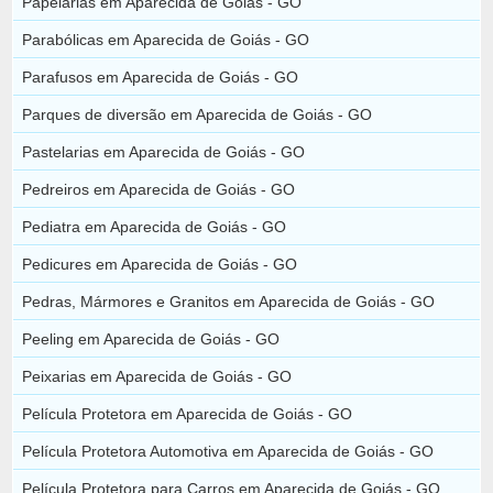
Papelarias em Aparecida de Goiás - GO
Parabólicas em Aparecida de Goiás - GO
Parafusos em Aparecida de Goiás - GO
Parques de diversão em Aparecida de Goiás - GO
Pastelarias em Aparecida de Goiás - GO
Pedreiros em Aparecida de Goiás - GO
Pediatra em Aparecida de Goiás - GO
Pedicures em Aparecida de Goiás - GO
Pedras, Mármores e Granitos em Aparecida de Goiás - GO
Peeling em Aparecida de Goiás - GO
Peixarias em Aparecida de Goiás - GO
Película Protetora em Aparecida de Goiás - GO
Película Protetora Automotiva em Aparecida de Goiás - GO
Película Protetora para Carros em Aparecida de Goiás - GO