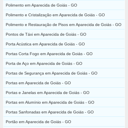
Polimento em Aparecida de Goiás - GO
Polimento e Cristalização em Aparecida de Goiás - GO
Polimento e Restauração de Pisos em Aparecida de Goiás - GO
Pontos de Táxi em Aparecida de Goiás - GO
Porta Acústica em Aparecida de Goiás - GO
Portas Corta Fogo em Aparecida de Goiás - GO
Porta de Aço em Aparecida de Goiás - GO
Portas de Segurança em Aparecida de Goiás - GO
Portas em Aparecida de Goiás - GO
Portas e Janelas em Aparecida de Goiás - GO
Portas em Alumínio em Aparecida de Goiás - GO
Portas Sanfonadas em Aparecida de Goiás - GO
Portão em Aparecida de Goiás - GO