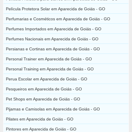
Película Protetora Solar em Aparecida de Goiás - GO
Perfumarias e Cosméticos em Aparecida de Goiás - GO
Perfumes Importados em Aparecida de Goiás - GO
Perfumes Nacionais em Aparecida de Goiás - GO
Persianas e Cortinas em Aparecida de Goiás - GO
Personal Trainer em Aparecida de Goiás - GO
Personal Training em Aparecida de Goiás - GO
Perua Escolar em Aparecida de Goiás - GO
Pesqueiros em Aparecida de Goiás - GO
Pet Shops em Aparecida de Goiás - GO
Pijamas e Camisolas em Aparecida de Goiás - GO
Pilates em Aparecida de Goiás - GO
Pintores em Aparecida de Goiás - GO