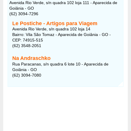
Avenida Rio Verde, s/n quadra 102 loja 111 - Aparecida de
Goiânia - GO
(62) 3094-7296
Le Postiche - Artigos para Viagem
Avenida Rio Verde, s/n quadra 102 loja 14
Bairro: Vila São Tomaz - Aparecida de Goiânia - GO -
CEP: 74915-515
(62) 3548-2051
Na Andraschko
Rua Paracanas, s/n quadra 6 lote 10 - Aparecida de
Goiânia - GO
(62) 3094-7080