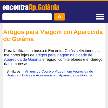
encontra
Ap.Goiânia
Artigos para Viagem em Aparecida
de Goiânia
Para facilitar sua busca o Encontra Goiás selecionou as
melhores lojas de
artigos para viagem na cidade de
Aparecida de Goiânia
e região, com telefones e endereço
das empresas.
Similares: »
Artigos de Couro e Viagem em Aparecida de
Goiânia
»
Bolsas e Acessórios em Aparecida de Goiânia