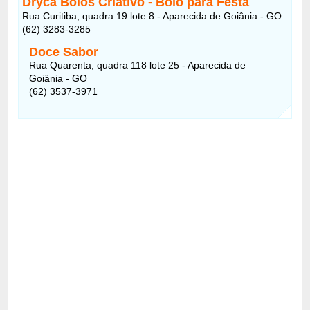
Dryca Bolos Criativo - Bolo para Festa
Rua Curitiba, quadra 19 lote 8 - Aparecida de Goiânia - GO
(62) 3283-3285
Doce Sabor
Rua Quarenta, quadra 118 lote 25 - Aparecida de
Goiânia - GO
(62) 3537-3971