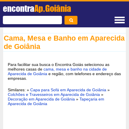
encontra
Ap.Goiânia
Cama, Mesa e Banho em Aparecida
de Goiânia
Para facilitar sua busca o Encontra Goiás selecionou as
melhores casas de
cama, mesa e banho na cidade de
Aparecida de Goiânia
e região, com telefones e endereço das
empresas.
Similares: »
Capa para Sofá em Aparecida de Goiânia
»
Colchões e Travesseiros em Aparecida de Goiânia
»
Decoração em Aparecida de Goiânia
»
Tapeçaria em
Aparecida de Goiânia