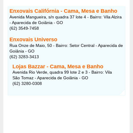
Enxovais Califórnia - Cama, Mesa e Banho
Avenida Mangueira, s/n quadra 37 lote 4 - Bairro: Vila Alzira
- Aparecida de Goiânia - GO
(62) 3549-7458
Enxovais Universo
Rua Onze de Maio, 50 - Bairro: Setor Central - Aparecida de
Goiânia - GO
(62) 3283-3413
Lojas Bazzar - Cama, Mesa e Banho
Avenida Rio Verde, quadra 99 lote 2 e 3 - Bairro: Vila
São Tomaz - Aparecida de Goiânia - GO
(62) 3280-0308