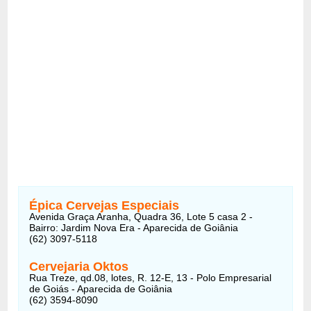
Épica Cervejas Especiais
Avenida Graça Aranha, Quadra 36, Lote 5 casa 2 -
Bairro: Jardim Nova Era - Aparecida de Goiânia
(62) 3097-5118
Cervejaria Oktos
Rua Treze, qd.08, lotes, R. 12-E, 13 - Polo Empresarial
de Goiás - Aparecida de Goiânia
(62) 3594-8090