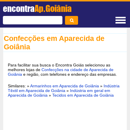
encontra
Ap.Goiânia
Confecções em Aparecida de
Goiânia
Para facilitar sua busca o Encontra Goiás selecionou as
melhores lojas de
Confecções na cidade de Aparecida de
Goiânia
e região, com telefones e endereço das empresas.
Similares: »
Armarinhos em Aparecida de Goiânia
»
Indústria
Têxtil em Aparecida de Goiânia
»
Indústria em geral em
Aparecida de Goiânia
»
Tecidos em Aparecida de Goiânia