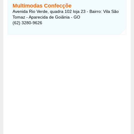
Multimodas Confecçõe
Avenida Rio Verde, quadra 102 loja 23 - Bairro: Vila São
Tomaz - Aparecida de Goiânia - GO
(62) 3280-9626