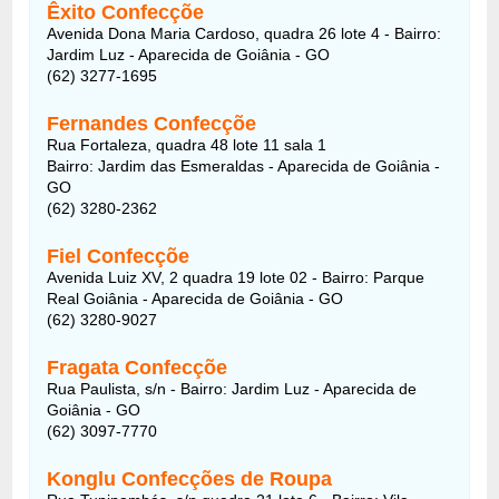
Êxito Confecçõe
Avenida Dona Maria Cardoso, quadra 26 lote 4 - Bairro:
Jardim Luz - Aparecida de Goiânia - GO
(62) 3277-1695
Fernandes Confecçõe
Rua Fortaleza, quadra 48 lote 11 sala 1
Bairro: Jardim das Esmeraldas - Aparecida de Goiânia -
GO
(62) 3280-2362
Fiel Confecçõe
Avenida Luiz XV, 2 quadra 19 lote 02 - Bairro: Parque
Real Goiânia - Aparecida de Goiânia - GO
(62) 3280-9027
Fragata Confecçõe
Rua Paulista, s/n - Bairro: Jardim Luz - Aparecida de
Goiânia - GO
(62) 3097-7770
Konglu Confecções de Roupa