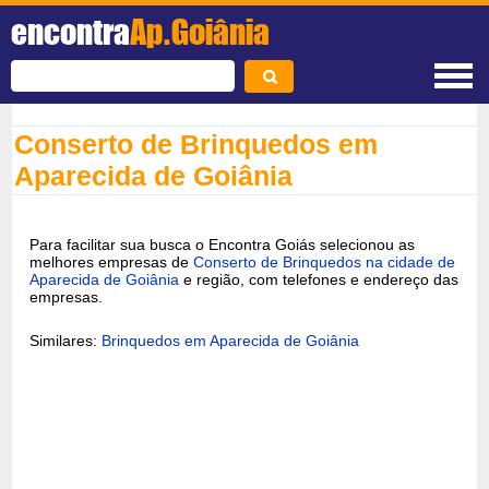
encontra
Ap.Goiânia
Conserto de Brinquedos em
Aparecida de Goiânia
Para facilitar sua busca o Encontra Goiás selecionou as
melhores empresas de
Conserto de Brinquedos na cidade de
Aparecida de Goiânia
e região, com telefones e endereço das
empresas.
Similares:
Brinquedos em Aparecida de Goiânia