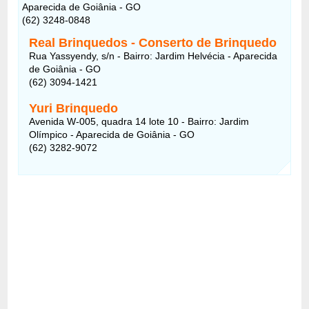
Aparecida de Goiânia - GO
(62) 3248-0848
Real Brinquedos - Conserto de Brinquedo
Rua Yassyendy, s/n - Bairro: Jardim Helvécia - Aparecida
de Goiânia - GO
(62) 3094-1421
Yuri Brinquedo
Avenida W-005, quadra 14 lote 10 - Bairro: Jardim
Olímpico - Aparecida de Goiânia - GO
(62) 3282-9072