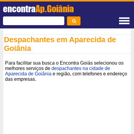
encontra
Ap.Goiânia
Despachantes em Aparecida de
Goiânia
Para facilitar sua busca o Encontra Goiás selecionou os
melhores serviços de
despachantes na cidade de
Aparecida de Goiânia
e região, com telefones e endereço
das empresas.