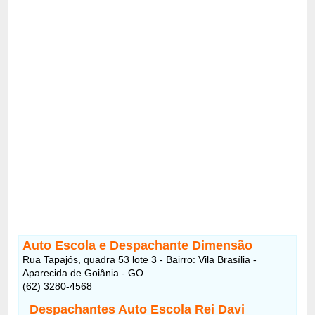
Auto Escola e Despachante Dimensão
Rua Tapajós, quadra 53 lote 3 - Bairro: Vila Brasília -
Aparecida de Goiânia - GO
(62) 3280-4568
Despachantes Auto Escola Rei Davi