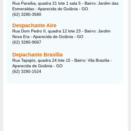
Rua Paraíba, quadra 21 lote 1 sala 5 - Bairro: Jardim das
Esmeraldas - Aparecida de Goiânia - GO
(62) 3280-3580
Despachante Aire
Rua Dom Pedro II, quadra 12 lote 23 - Bairro: Jardim
Nova Era - Aparecida de Goiânia - GO
(62) 3280-9067
Depachante Brasília
Rua Tapajós, quadra 24 lote 15 - Bairro: Vila Brasília -
Aparecida de Goiânia - GO
(62) 3280-1524