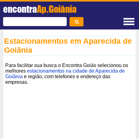
encontra
Ap.Goiânia
Estacionamentos em Aparecida de
Goiânia
Para facilitar sua busca o Encontra Goiás selecionou os
melhores
estacionamentos na cidade de Aparecida de
Goiânia
e região, com telefones e endereço das
empresas.