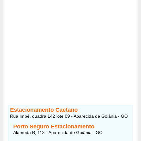
Estacionamento Caetano
Rua Imbé, quadra 142 lote 09 - Aparecida de Goiânia - GO
Porto Seguro Estacionamento
Alameda B, 113 - Aparecida de Goiânia - GO