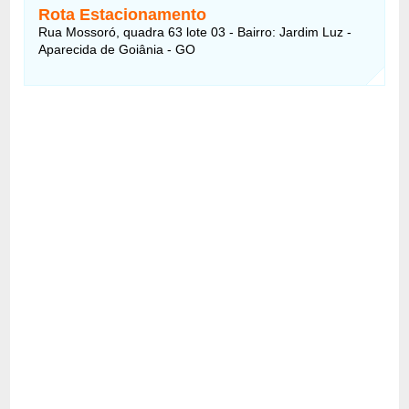
Rota Estacionamento
Rua Mossoró, quadra 63 lote 03 - Bairro: Jardim Luz -
Aparecida de Goiânia - GO