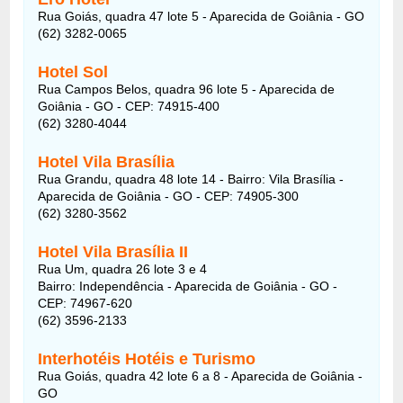
Rua Goiás, quadra 47 lote 5 - Aparecida de Goiânia - GO
(62) 3282-0065
Hotel Sol
Rua Campos Belos, quadra 96 lote 5 - Aparecida de
Goiânia - GO - CEP: 74915-400
(62) 3280-4044
Hotel Vila Brasília
Rua Grandu, quadra 48 lote 14 - Bairro: Vila Brasília -
Aparecida de Goiânia - GO - CEP: 74905-300
(62) 3280-3562
Hotel Vila Brasília II
Rua Um, quadra 26 lote 3 e 4
Bairro: Independência - Aparecida de Goiânia - GO -
CEP: 74967-620
(62) 3596-2133
Interhotéis Hotéis e Turismo
Rua Goiás, quadra 42 lote 6 a 8 - Aparecida de Goiânia -
GO