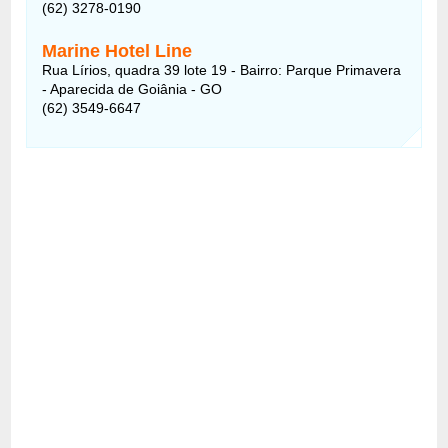
(62) 3278-0190
Marine Hotel Line
Rua Lírios, quadra 39 lote 19 - Bairro: Parque Primavera
- Aparecida de Goiânia - GO
(62) 3549-6647