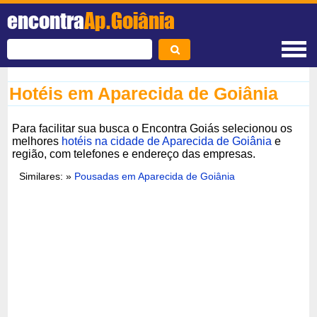
encontra
Ap.Goiânia
Hotéis em Aparecida de Goiânia
Para facilitar sua busca o Encontra Goiás selecionou os
melhores
hotéis na cidade de Aparecida de Goiânia
e
região, com telefones e endereço das empresas.
Similares: »
Pousadas em Aparecida de Goiânia