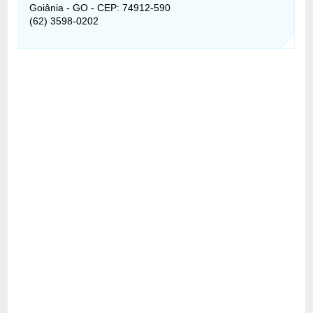
Goiânia - GO - CEP: 74912-590
(62) 3598-0202