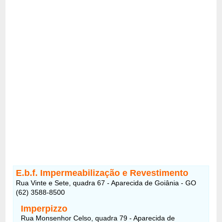
E.b.f. Impermeabilização e Revestimento
Rua Vinte e Sete, quadra 67 - Aparecida de Goiânia - GO
(62) 3588-8500
Imperpizzo
Rua Monsenhor Celso, quadra 79 - Aparecida de