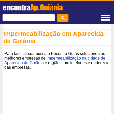
encontra
Ap.Goiânia
Impermeabilização em Aparecida
de Goiânia
Para facilitar sua busca o Encontra Goiás selecionou as
melhores empresas de
impermeabilização na cidade de
Aparecida de Goiânia
e região, com telefones e endereço
das empresas.