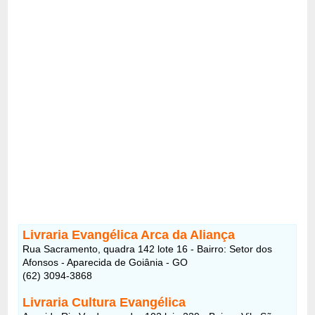
Livraria Evangélica Arca da Aliança
Rua Sacramento, quadra 142 lote 16 - Bairro: Setor dos
Afonsos - Aparecida de Goiânia - GO
(62) 3094-3868
Livraria Cultura Evangélica