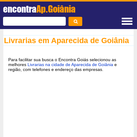
encontra
Ap.Goiânia
Livrarias em Aparecida de Goiânia
Para facilitar sua busca o Encontra Goiás selecionou as
melhores
Livrarias na cidade de Aparecida de Goiânia
e
região, com telefones e endereço das empresas.