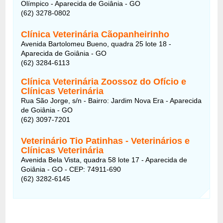
Olímpico - Aparecida de Goiânia - GO
(62) 3278-0802
Clínica Veterinária Cãopanheirinho
Avenida Bartolomeu Bueno, quadra 25 lote 18 -
Aparecida de Goiânia - GO
(62) 3284-6113
Clínica Veterinária Zoossoz do Ofício e
Clínicas Veterinária
Rua São Jorge, s/n - Bairro: Jardim Nova Era - Aparecida
de Goiânia - GO
(62) 3097-7201
Veterinário Tio Patinhas - Veterinários e
Clínicas Veterinária
Avenida Bela Vista, quadra 58 lote 17 - Aparecida de
Goiânia - GO - CEP: 74911-690
(62) 3282-6145