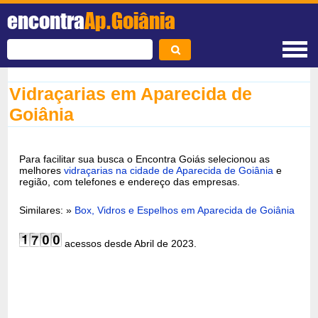
encontra
Ap.Goiânia
Vidraçarias em Aparecida de
Goiânia
Para facilitar sua busca o Encontra Goiás selecionou as
melhores
vidraçarias na cidade de Aparecida de Goiânia
e
região, com telefones e endereço das empresas.
Similares: »
Box, Vidros e Espelhos em Aparecida de Goiânia
acessos desde Abril de 2023.