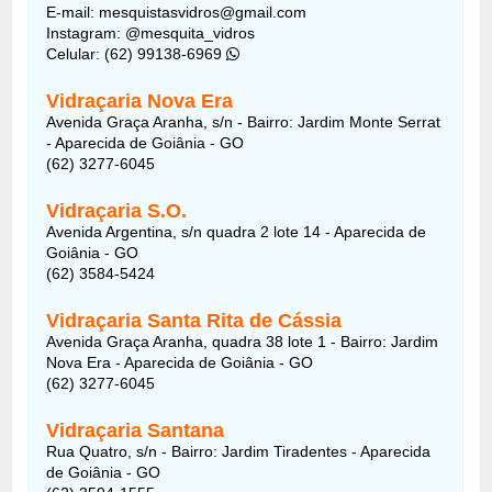
E-mail: mesquistasvidros@gmail.com
Instagram: @mesquita_vidros
Celular: (62) 99138-6969
Vidraçaria Nova Era
Avenida Graça Aranha, s/n - Bairro: Jardim Monte Serrat
- Aparecida de Goiânia - GO
(62) 3277-6045
Vidraçaria S.O.
Avenida Argentina, s/n quadra 2 lote 14 - Aparecida de
Goiânia - GO
(62) 3584-5424
Vidraçaria Santa Rita de Cássia
Avenida Graça Aranha, quadra 38 lote 1 - Bairro: Jardim
Nova Era - Aparecida de Goiânia - GO
(62) 3277-6045
Vidraçaria Santana
Rua Quatro, s/n - Bairro: Jardim Tiradentes - Aparecida
de Goiânia - GO