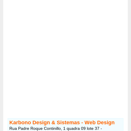
Karbono Design & Sistemas - Web Design
Rua Padre Roque Continillo, 1 quadra 09 lote 37 -