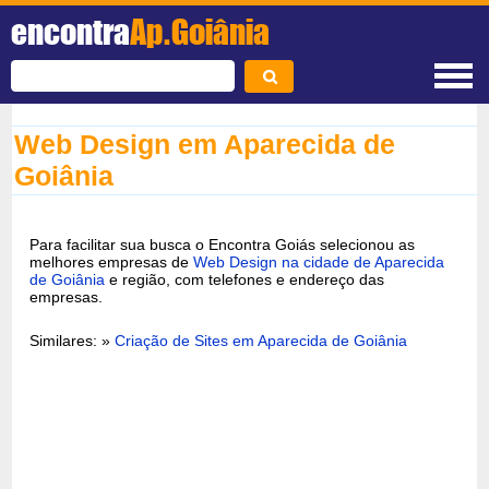
encontra
Ap.Goiânia
Web Design em Aparecida de
Goiânia
Para facilitar sua busca o Encontra Goiás selecionou as
melhores empresas de
Web Design na cidade de Aparecida
de Goiânia
e região, com telefones e endereço das
empresas.
Similares: »
Criação de Sites em Aparecida de Goiânia