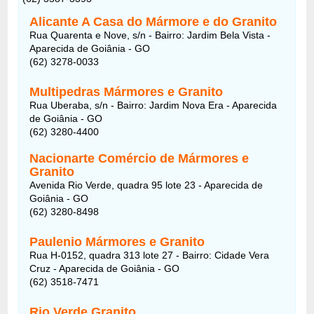
Alicante A Casa do Mármore e do Granito
Rua Quarenta e Nove, s/n - Bairro: Jardim Bela Vista -
Aparecida de Goiânia - GO
(62) 3278-0033
Multipedras Mármores e Granito
Rua Uberaba, s/n - Bairro: Jardim Nova Era - Aparecida
de Goiânia - GO
(62) 3280-4400
Nacionarte Comércio de Mármores e
Granito
Avenida Rio Verde, quadra 95 lote 23 - Aparecida de
Goiânia - GO
(62) 3280-8498
Paulenio Mármores e Granito
Rua H-0152, quadra 313 lote 27 - Bairro: Cidade Vera
Cruz - Aparecida de Goiânia - GO
(62) 3518-7471
Rio Verde Granito