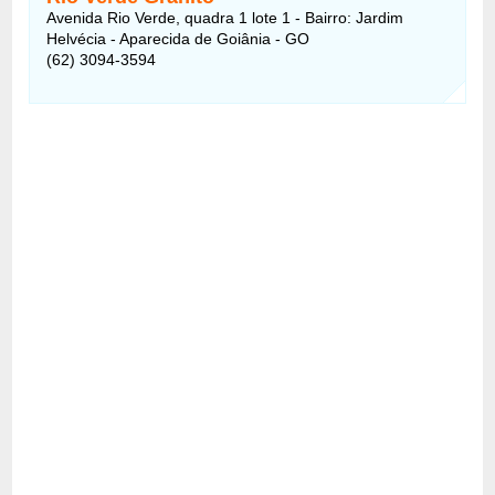
Avenida Rio Verde, quadra 1 lote 1 - Bairro: Jardim
Helvécia - Aparecida de Goiânia - GO
(62) 3094-3594