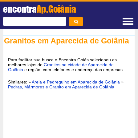
encontra
Ap.Goiânia
Granitos em Aparecida de Goiânia
Para facilitar sua busca o Encontra Goiás selecionou as
melhores lojas de
Granitos na cidade de Aparecida de
Goiânia
e região, com telefones e endereço das empresas.
Similares: »
Areia e Pedregulho em Aparecida de Goiânia
»
Pedras, Mármores e Granito em Aparecida de Goiânia